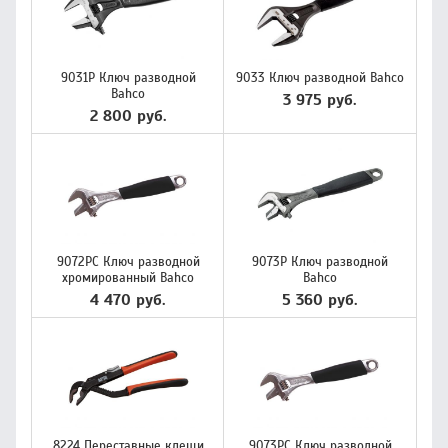
9031P Ключ разводной
9033 Ключ разводной Bahco
Bahco
3 975 руб.
2 800 руб.
9072PC Ключ разводной
9073Р Ключ разводной
хромированный Bahco
Bahco
4 470 руб.
5 360 руб.
8224 Переставные клещи
9073РС Ключ разводной