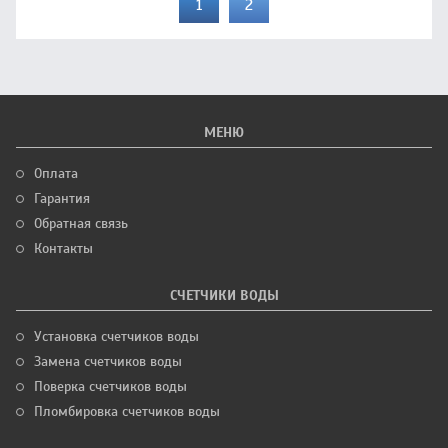
1
2
МЕНЮ
Оплата
Гарантия
Обратная связь
Контакты
СЧЕТЧИКИ ВОДЫ
Установка счетчиков воды
Замена счетчиков воды
Поверка счетчиков воды
Пломбировка счетчиков воды