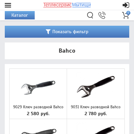
0
Каталог
Показать фильтр
Bahco
9029 Ключ разводной Bahco
9031 Ключ разводной Bahco
2 580 руб.
2 780 руб.