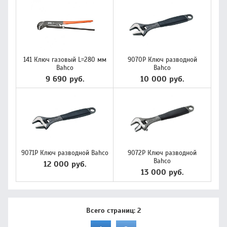
141 Ключ газовый L=280 мм
9070Р Ключ разводной
Bahco
Bahco
9 690 руб.
10 000 руб.
9071P Ключ разводной Bahco
9072P Ключ разводной
Bahco
12 000 руб.
13 000 руб.
Всего страниц:
2