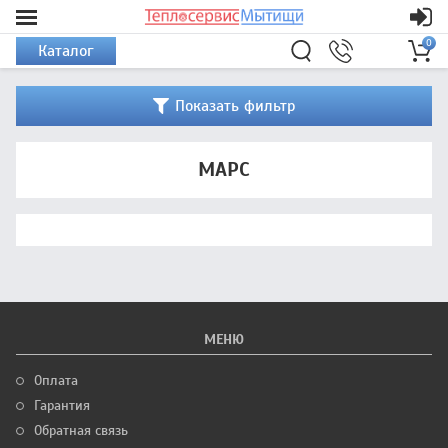
0
Каталог
Показать фильтр
МАРС
МЕНЮ
Оплата
Гарантия
Обратная связь