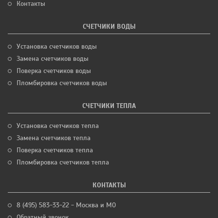
Контакты
СЧЕТЧИКИ ВОДЫ
Установка счетчиков воды
Замена счетчиков воды
Поверка счетчиков воды
Пломбировка счетчиков воды
СЧЕТЧИКИ ТЕПЛА
Установка счетчиков тепла
Замена счетчиков тепла
Поверка счетчиков тепла
Пломбировка счетчиков тепла
КОНТАКТЫ
8 (495) 583-33-22 - Москва и МО
Обратный звонок