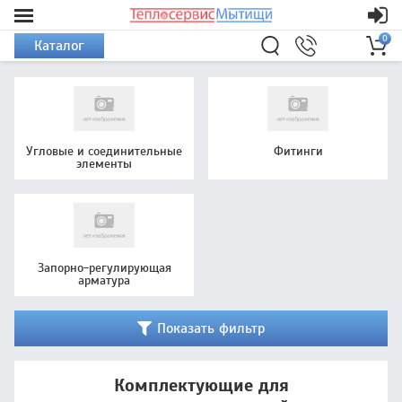
0
Каталог
Угловые и соединительные
Фитинги
элементы
Запорно-регулирующая
арматура
Показать фильтр
Комплектующие для