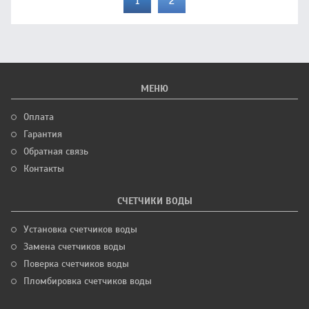
1
2
МЕНЮ
Оплата
Гарантия
Обратная связь
Контакты
СЧЕТЧИКИ ВОДЫ
Установка счетчиков воды
Замена счетчиков воды
Поверка счетчиков воды
Пломбировка счетчиков воды