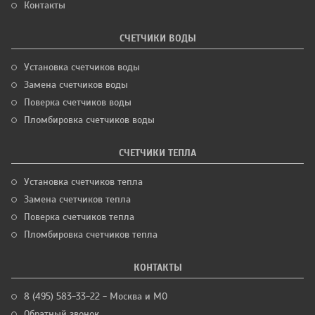
Контакты
СЧЕТЧИКИ ВОДЫ
Установка счетчиков воды
Замена счетчиков воды
Поверка счетчиков воды
Пломбировка счетчиков воды
СЧЕТЧИКИ ТЕПЛА
Установка счетчиков тепла
Замена счетчиков тепла
Поверка счетчиков тепла
Пломбировка счетчиков тепла
КОНТАКТЫ
8 (495) 583-33-22 - Москва и МО
Обратный звонок