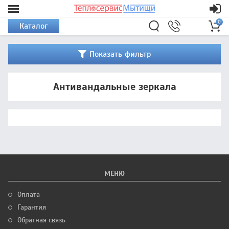
0
Каталог
Показать фильтр
Антивандальные зеркала
МЕНЮ
Оплата
Гарантия
Обратная связь