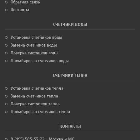
Обратная связь
Контакты
СЧЕТЧИКИ ВОДЫ
Установка счетчиков воды
Замена счетчиков воды
Поверка счетчиков воды
Пломбировка счетчиков воды
СЧЕТЧИКИ ТЕПЛА
Установка счетчиков тепла
Замена счетчиков тепла
Поверка счетчиков тепла
Пломбировка счетчиков тепла
КОНТАКТЫ
8 (495) 583-33-22 - Москва и МО