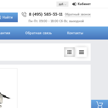
Кабинет
8 (495) 583-33-11
Обратный звонок
Найти
Пн-Пт. 09:00 - 18:00 Сб-Вс. выходной
рантия
Обратная связь
Контакты