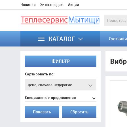
Новинки
Хиты продаж
Акции
КАТАЛОГ
Счетчик
Вибр
ФИЛЬТР
Сортировать по:
Специальные предложения
Показать
Cбросить