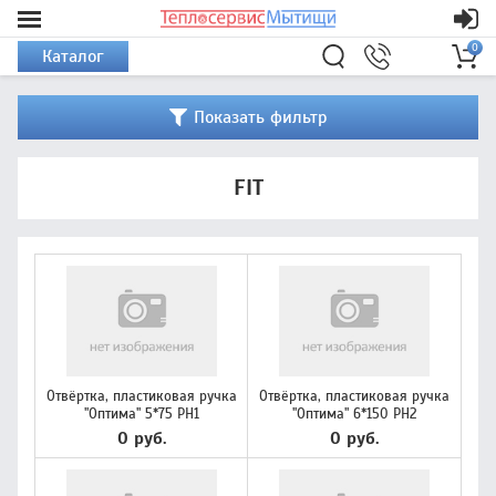
0
Каталог
Показать фильтр
FIT
Отвёртка, пластиковая ручка
Отвёртка, пластиковая ручка
"Оптима" 5*75 PH1
"Оптима" 6*150 PH2
0 руб.
0 руб.