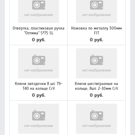
Отвёртка, пластиковая ручка
Ножовка по металлу 300мм
"Оптима" 5*75 SL
FIT
0 руб.
0 руб.
Ключи звёздочки 8 шт. Т9-
Ключи шестигранные на
Т40 на кольце CrV
кольце, 8шт. 2-10мм CrV
0 руб.
0 руб.