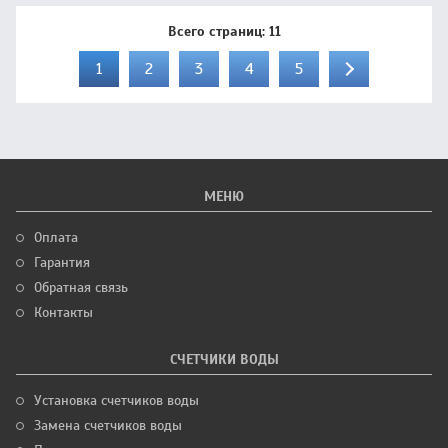
Всего страниц:
11
1
2
3
4
5
МЕНЮ
Оплата
Гарантия
Обратная связь
Контакты
СЧЕТЧИКИ ВОДЫ
Установка счетчиков воды
Замена счетчиков воды