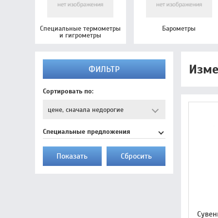
Специальные термометры
Барометры
и гигрометры
Изме
ФИЛЬТР
Сортировать по:
Специальные предложения
Показать
Cбросить
Сувен