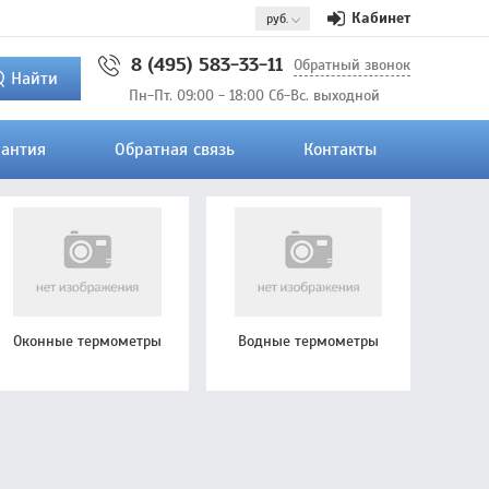
Кабинет
8 (495) 583-33-11
Обратный звонок
Найти
Пн-Пт. 09:00 - 18:00 Сб-Вс. выходной
рантия
Обратная связь
Контакты
Оконные термометры
Водные термометры