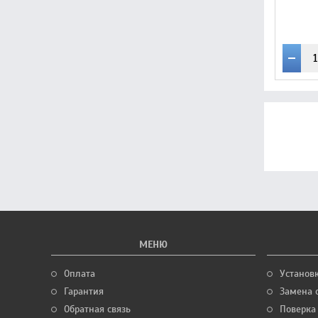
МЕНЮ
Оплата
Установ
Гарантия
Замена 
Обратная связь
Поверка