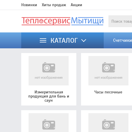
Новинки
Хиты продаж
Акции
КАТАЛОГ
Счетчик
Измерительная
Часы песочные
продукция для бань и
саун