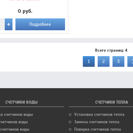
0 руб.
Подробнее
Всего страниц:
4
1
2
3
СЧЕТЧИКИ ВОДЫ
СЧЕТЧИКИ ТЕПЛА
ка счетчиков воды
Установка счетчиков тепла
счетчиков воды
Замена счетчиков тепла
 счетчиков воды
Поверка счетчиков тепла