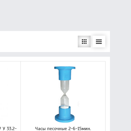
 У 33.2-
Часы песочные 2-6-15мин.