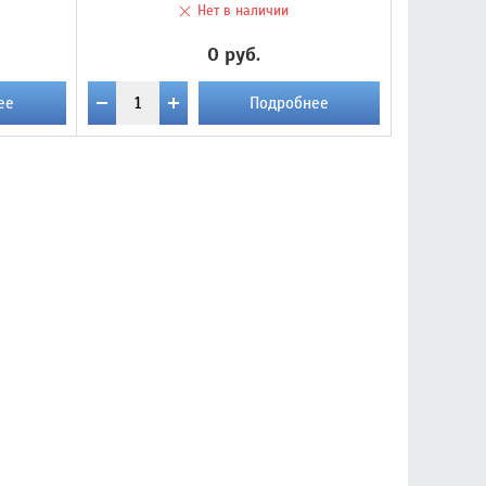
Нет в наличии
0 руб.
ее
Подробнее