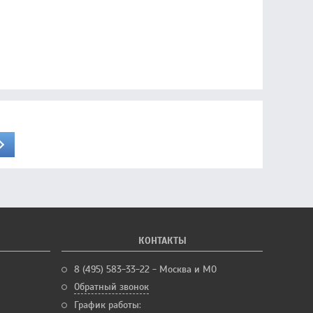
КОНТАКТЫ
8 (495) 583-33-22 - Москва и МО
Обратный звонок
График работы: