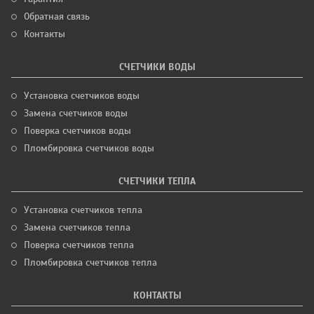
Обратная связь
Контакты
СЧЕТЧИКИ ВОДЫ
Установка счетчиков воды
Замена счетчиков воды
Поверка счетчиков воды
Пломбировка счетчиков воды
СЧЕТЧИКИ ТЕПЛА
Установка счетчиков тепла
Замена счетчиков тепла
Поверка счетчиков тепла
Пломбировка счетчиков тепла
КОНТАКТЫ