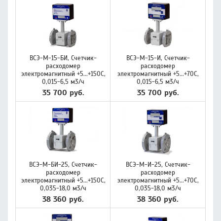
ВСЭ-М-15-БИ, Счетчик-
ВСЭ-М-15-И, Счетчик-
расходомер
расходомер
электромагнитный +5...+150C,
электромагнитный +5...+70C,
0,015-6,5 м3/ч
0,015-6,5 м3/ч
35 700 руб.
35 700 руб.
ВСЭ-М-БИ-25, Счетчик-
ВСЭ-М-И-25, Счетчик-
расходомер
расходомер
электромагнитный +5...+150C,
электромагнитный +5...+70C,
0,035-18,0 м3/ч
0,035-18,0 м3/ч
38 360 руб.
38 360 руб.