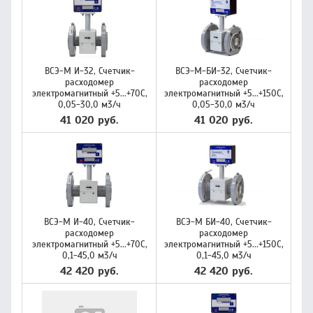
ВСЭ-М И-32, Счетчик-
ВСЭ-М-БИ-32, Счетчик-
расходомер
расходомер
электромагнитный +5...+70C,
электромагнитный +5...+150C,
0,05-30,0 м3/ч
0,05-30,0 м3/ч
41 020 руб.
41 020 руб.
ВСЭ-М И-40, Счетчик-
ВСЭ-М БИ-40, Счетчик-
расходомер
расходомер
электромагнитный +5...+70C,
электромагнитный +5...+150C,
0,1-45,0 м3/ч
0,1-45,0 м3/ч
42 420 руб.
42 420 руб.