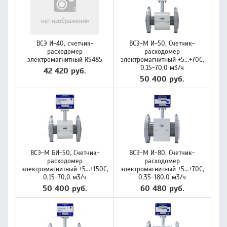
ВСЭ И-40, счетчик-
ВСЭ-М И-50, Счетчик-
расходомер
расходомер
электромагнитный RS485
электромагнитный +5...+70C,
0,15-70,0 м3/ч
42 420 руб.
50 400 руб.
ВСЭ-М БИ-50, Счетчик-
ВСЭ-М И-80, Счетчик-
расходомер
расходомер
электромагнитный +5...+150C,
электромагнитный +5...+70C,
0,15-70,0 м3/ч
0,35-180,0 м3/ч
50 400 руб.
60 480 руб.