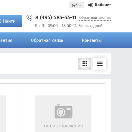
Кабинет
8 (495) 583-33-11
Обратный звонок
Найти
Пн-Пт. 09:00 - 18:00 Сб-Вс. выходной
рантия
Обратная связь
Контакты