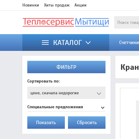
Новинки
Хиты продаж
Акции
КАТАЛОГ
Счетчик
Кран
ФИЛЬТР
Сортировать по:
Специальные предложения
Показать
Cбросить