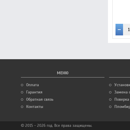
МЕНЮ
Оплата
Установ
Гарантия
Замена 
Обратная связь
Поверка
Контакты
Пломбир
© 2015 - 2026 год. Все права защищены.