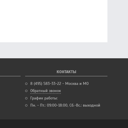
КОНТАКТЫ
8 (495) 583-33-22 - Москва и МО
Обратный звонок
График работы:
Пн. - Пт.: 09:00-18:00, Сб.-Вс.: выходной