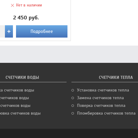
Нет в наличии
2 450 руб.
Подробнее
СЧЕТЧИКИ ВОДЫ
СЧЕТЧИКИ ТЕПЛА
ка счетчиков воды
Установка счетчиков тепла
счетчиков воды
Замена счетчиков тепла
 счетчиков воды
Поверка счетчиков тепла
овка счетчиков воды
Пломбировка счетчиков тепла