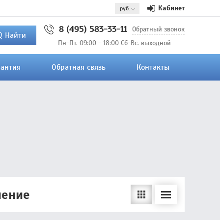
Кабинет
8 (495) 583-33-11
Обратный звонок
Найти
Пн-Пт. 09:00 - 18:00 Сб-Вс. выходной
рантия
Обратная связь
Контакты
нение