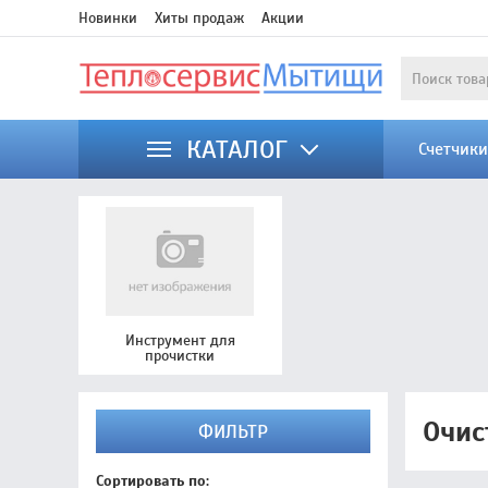
Новинки
Хиты продаж
Акции
КАТАЛОГ
Счетчик
Инструмент для
прочистки
Очис
ФИЛЬТР
Сортировать по: