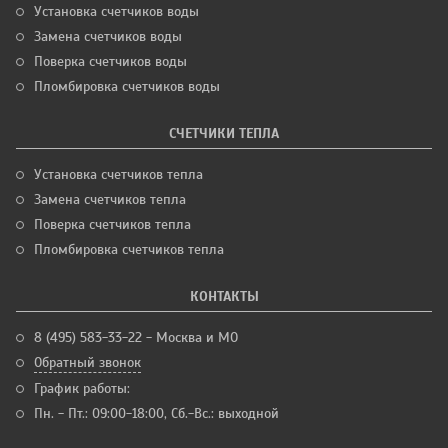
Установка счетчиков воды
Замена счетчиков воды
Поверка счетчиков воды
Пломбировка счетчиков воды
СЧЕТЧИКИ ТЕПЛА
Установка счетчиков тепла
Замена счетчиков тепла
Поверка счетчиков тепла
Пломбировка счетчиков тепла
КОНТАКТЫ
8 (495) 583-33-22 - Москва и МО
Обратный звонок
График работы:
Пн. - Пт.: 09:00-18:00, Сб.-Вс.: выходной