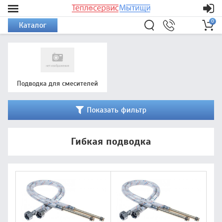
0
Каталог
Подводка для смесителей
Показать фильтр
Гибкая подводка