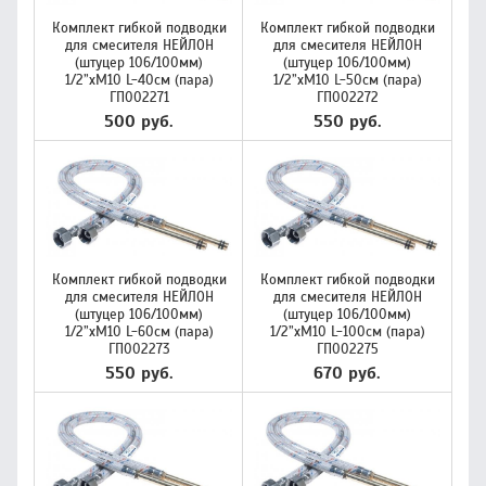
Комплект гибкой подводки
Комплект гибкой подводки
для смесителя НЕЙЛОН
для смесителя НЕЙЛОН
(штуцер 106/100мм)
(штуцер 106/100мм)
1/2”хM10 L-40см (пара)
1/2”хM10 L-50см (пара)
ГП002271
ГП002272
500 руб.
550 руб.
Комплект гибкой подводки
Комплект гибкой подводки
для смесителя НЕЙЛОН
для смесителя НЕЙЛОН
(штуцер 106/100мм)
(штуцер 106/100мм)
1/2”хM10 L-60см (пара)
1/2”хM10 L-100см (пара)
ГП002273
ГП002275
550 руб.
670 руб.