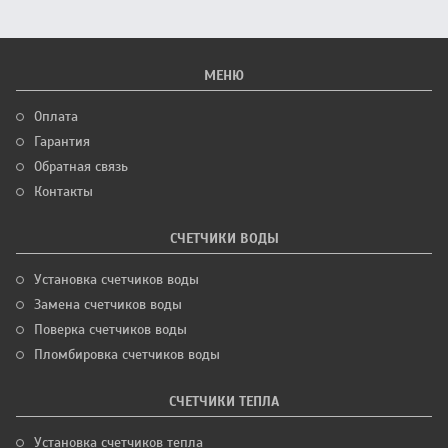
МЕНЮ
Оплата
Гарантия
Обратная связь
Контакты
СЧЕТЧИКИ ВОДЫ
Установка счетчиков воды
Замена счетчиков воды
Поверка счетчиков воды
Пломбировка счетчиков воды
СЧЕТЧИКИ ТЕПЛА
Установка счетчиков тепла