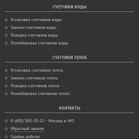
СЧЕТЧИКИ ВОДЫ
Установка счетчиков воды
Замена счетчиков воды
Поверка счетчиков воды
Пломбировка счетчиков воды
СЧЕТЧИКИ ТЕПЛА
Установка счетчиков тепла
Замена счетчиков тепла
Поверка счетчиков тепла
Пломбировка счетчиков тепла
КОНТАКТЫ
8 (495) 583-33-22 - Москва и МО
Обратный звонок
График работы: