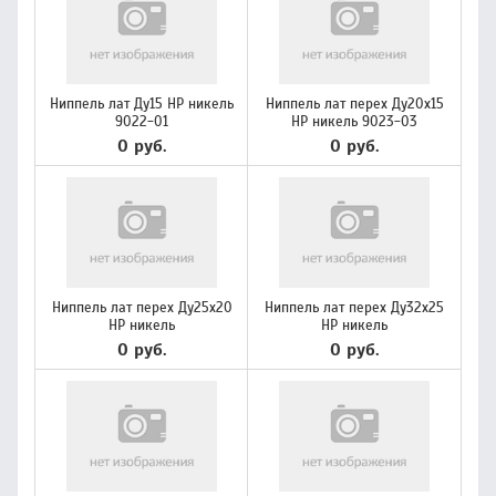
Ниппель лат Ду15 НР никель
Ниппель лат перех Ду20х15
9022-01
НР никель 9023-03
0 руб.
0 руб.
Ниппель лат перех Ду25х20
Ниппель лат перех Ду32х25
НР никель
НР никель
0 руб.
0 руб.