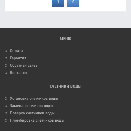
1
2
МЕНЮ
Оплата
Гарантия
Обратная связь
Контакты
СЧЕТЧИКИ ВОДЫ
Установка счетчиков воды
Замена счетчиков воды
Поверка счетчиков воды
Пломбировка счетчиков воды