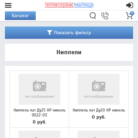
0
Каталог
Показать фильтр
Ниппели
Ниппель лат Ду25 НР никель
Ниппель лат Ду20 НР никель
9022-03
0 руб.
0 руб.