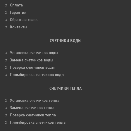
Оплата
Гарантия
Обратная связь
Контакты
СЧЕТЧИКИ ВОДЫ
Установка счетчиков воды
Замена счетчиков воды
Поверка счетчиков воды
Пломбировка счетчиков воды
СЧЕТЧИКИ ТЕПЛА
Установка счетчиков тепла
Замена счетчиков тепла
Поверка счетчиков тепла
Пломбировка счетчиков тепла