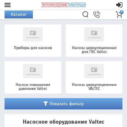
0
Каталог
Приборы для насосов
Насосы циркуляционные
для ГВС Valtec
Насосы повышения
Насосы циркуляционные
давления Valtec
VALTEC
Показать фильтр
Насосное оборудование Valtec