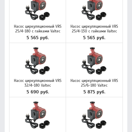
Насос циркуляционный VRS
Насос циркуляционный VRS
25/4-180 с гайками Valtec
25/4-130 с гайками Valtec
5 565 руб.
5 565 руб.
Насос циркуляционный VRS
Насос циркуляционный VRS
32/4-180 Valtec
25/6-180 Valtec
5 690 руб.
5 875 руб.