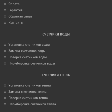
Оплата
Гарантия
Обратная связь
Контакты
СЧЕТЧИКИ ВОДЫ
Установка счетчиков воды
Замена счетчиков воды
Поверка счетчиков воды
Пломбировка счетчиков воды
СЧЕТЧИКИ ТЕПЛА
Установка счетчиков тепла
Замена счетчиков тепла
Поверка счетчиков тепла
Пломбировка счетчиков тепла