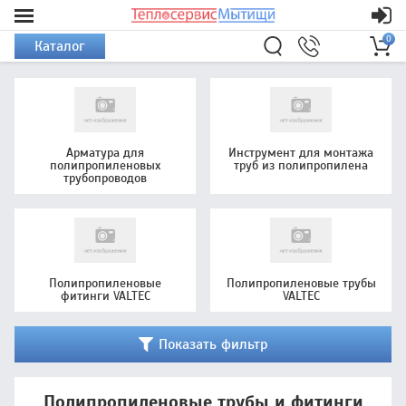
0
Каталог
Арматура для
Инструмент для монтажа
полипропиленовых
труб из полипропилена
трубопроводов
Полипропиленовые
Полипропиленовые трубы
фитинги VALTEC
VALTEC
Показать фильтр
Полипропиленовые трубы и фитинги