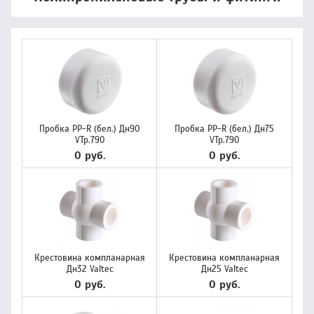
Пробка PP-R (бел.) Дн90
Пробка PP-R (бел.) Дн75
VTp.790
VTp.790
0 руб.
0 руб.
Крестовина компланарная
Крестовина компланарная
Дн32 Valtec
Дн25 Valtec
0 руб.
0 руб.