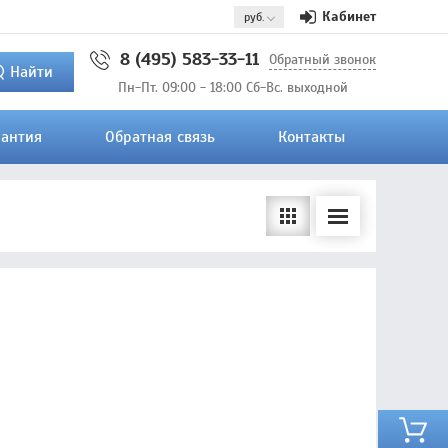
Кабинет
8 (495) 583-33-11
Обратный звонок
Найти
Пн-Пт. 09:00 - 18:00 Сб-Вс. выходной
рантия
Обратная связь
Контакты