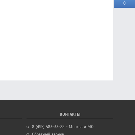
0
КОНТАКТЫ
8 (495) 583-33-22 - Москва и МО
Обратный звонок