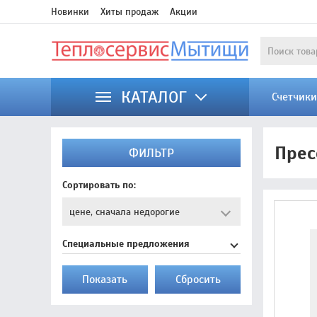
Новинки
Хиты продаж
Акции
КАТАЛОГ
Счетчик
Прес
ФИЛЬТР
Сортировать по:
Специальные предложения
Показать
Cбросить