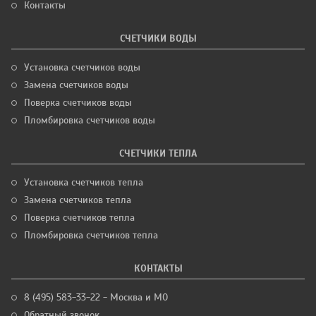
Контакты
СЧЕТЧИКИ ВОДЫ
Установка счетчиков воды
Замена счетчиков воды
Поверка счетчиков воды
Пломбировка счетчиков воды
СЧЕТЧИКИ ТЕПЛА
Установка счетчиков тепла
Замена счетчиков тепла
Поверка счетчиков тепла
Пломбировка счетчиков тепла
КОНТАКТЫ
8 (495) 583-33-22 - Москва и МО
Обратный звонок