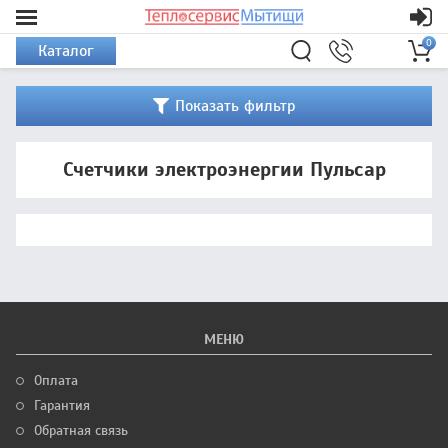
0
Каталог
Показать фильтр
Счетчики электроэнергии Пульсар
МЕНЮ
Оплата
Гарантия
Обратная связь