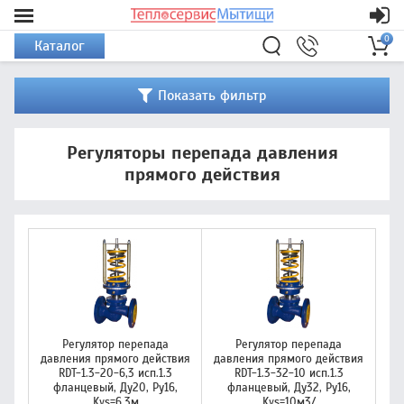
0
Каталог
Показать фильтр
Регуляторы перепада давления
прямого действия
Регулятор перепада
Регулятор перепада
давления прямого действия
давления прямого действия
RDT-1.3-20-6,3 исп.1.3
RDT-1.3-32-10 исп.1.3
фланцевый, Ду20, Ру16,
фланцевый, Ду32, Ру16,
Kvs=6,3м
Kvs=10м3/