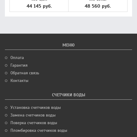
44 145 руб.
48 560 руб.
МЕНЮ
Оплата
Гарантия
Обратная связь
Контакты
СЧЕТЧИКИ ВОДЫ
Установка счетчиков воды
Замена счетчиков воды
Поверка счетчиков воды
Пломбировка счетчиков воды