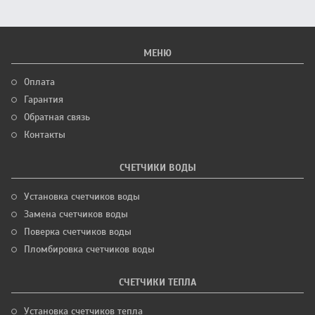
МЕНЮ
Оплата
Гарантия
Обратная связь
Контакты
СЧЕТЧИКИ ВОДЫ
Установка счетчиков воды
Замена счетчиков воды
Поверка счетчиков воды
Пломбировка счетчиков воды
СЧЕТЧИКИ ТЕПЛА
Установка счетчиков тепла