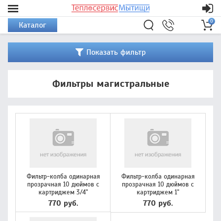
0
Каталог
Показать фильтр
Фильтры магистральные
Фильтр-колба одинарная
Фильтр-колба одинарная
прозрачная 10 дюймов с
прозрачная 10 дюймов с
картриджем 3/4"
картриджем 1"
770 руб.
770 руб.