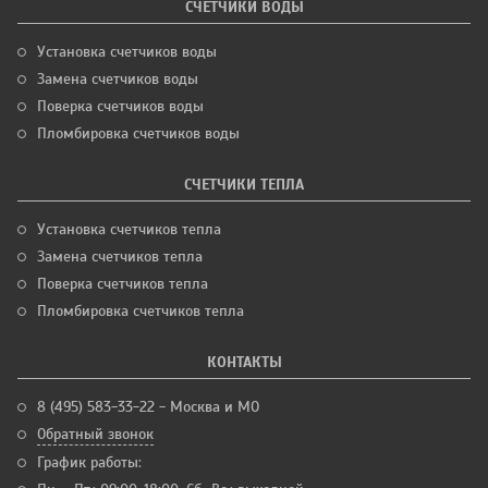
СЧЕТЧИКИ ВОДЫ
Установка счетчиков воды
Замена счетчиков воды
Поверка счетчиков воды
Пломбировка счетчиков воды
СЧЕТЧИКИ ТЕПЛА
Установка счетчиков тепла
Замена счетчиков тепла
Поверка счетчиков тепла
Пломбировка счетчиков тепла
КОНТАКТЫ
8 (495) 583-33-22 - Москва и МО
Обратный звонок
График работы: