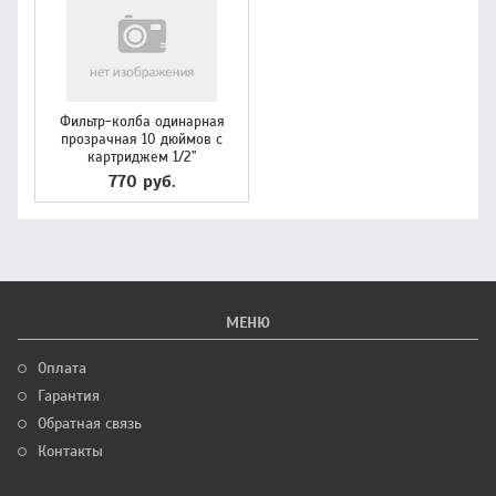
Фильтр-колба одинарная
прозрачная 10 дюймов с
картриджем 1/2"
770 руб.
МЕНЮ
Оплата
Гарантия
Обратная связь
Контакты